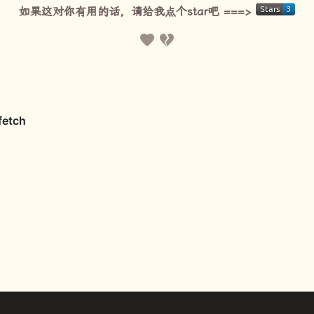
如果这对你有用的话，请给我点个star吧 ===>