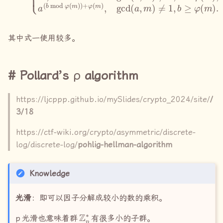
其中式一使用较多。
Pollard’s ρ algorithm
https://ljcppp.github.io/mySlides/crypto_2024/site/
/
3/18
https://ctf-wiki.org/crypto/asymmetric/discrete-
log/discrete-log/
pohlig-hellman-algorithm
Knowledge
光滑
：即可以因子分解成较小的数的乘积。
Z
p
∗
p
光滑也意味着群
有很多小的子群。