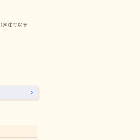
（脚注可以替