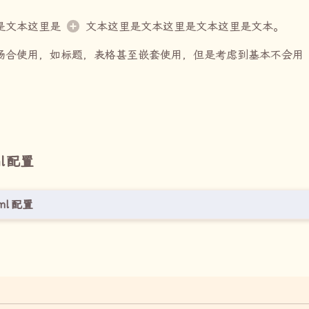
是文本这里是
文本这里是文本这里是文本这里是文本。
场合使用，如标题，表格甚至嵌套使用，但是考虑到基本不会用
l
配置
ml
配置