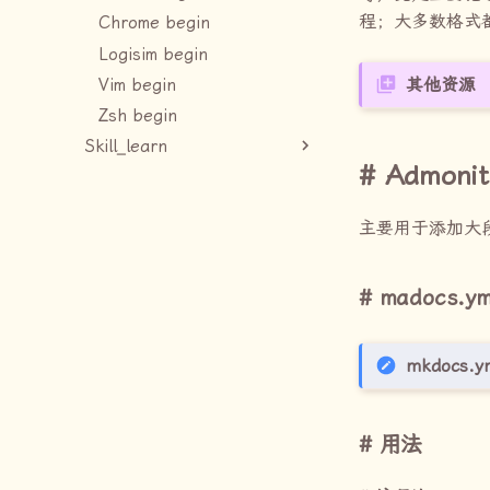
程；大多数格式
Chrome begin
Logisim begin
其他资源
Vim begin
Zsh begin
Skill_learn
Admonit
主要用于添加大
madocs.ym
mkdocs.y
用法