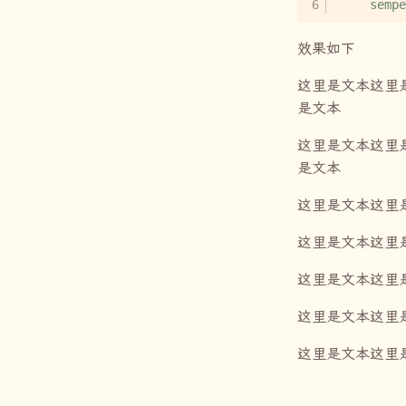
效果如下
这里是文本这里
是文本
这里是文本这里
是文本
这里是文本这里
这里是文本这里
这里是文本这里
这里是文本这里
这里是文本这里