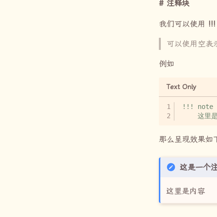
注释块
我们可以使用
!!!
可以使用空表
例如
Text Only
那么呈现效果如
这是一个
这里是内容