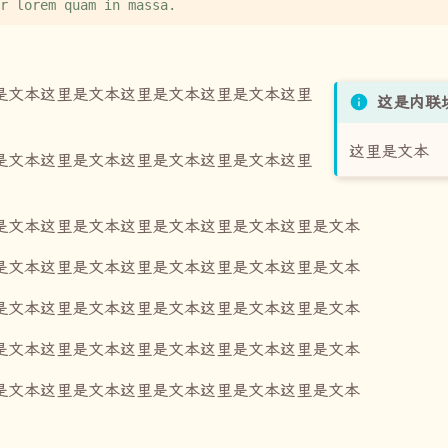
是文本这里是文本这里是文本这里是文本这里
这是内联
这里是文本
是文本这里是文本这里是文本这里是文本这里
是文本这里是文本这里是文本这里是文本这里是文本
是文本这里是文本这里是文本这里是文本这里是文本
是文本这里是文本这里是文本这里是文本这里是文本
是文本这里是文本这里是文本这里是文本这里是文本
是文本这里是文本这里是文本这里是文本这里是文本