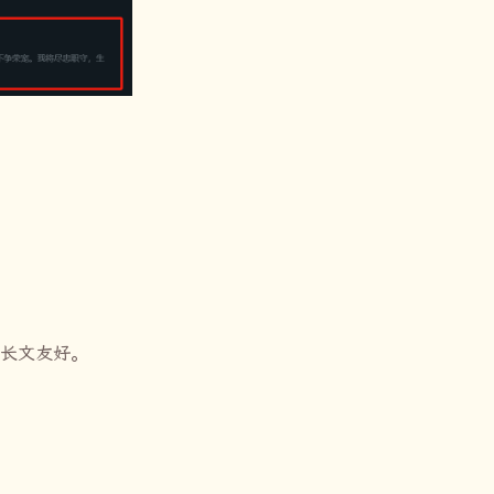
长文友好。